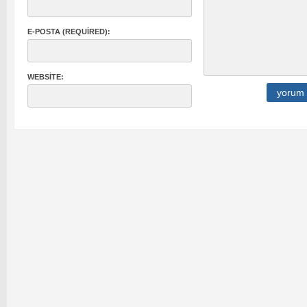
E-POSTA (REQUIRED):
WEBSITE: