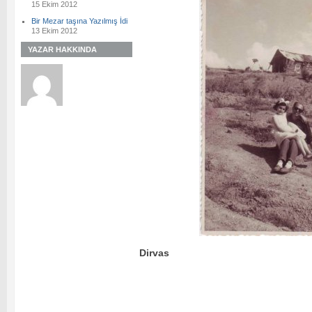
15 Ekim 2012
Bir Mezar taşına Yazılmış İdi
13 Ekim 2012
YAZAR HAKKINDA
Dirvas